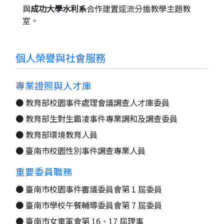
與
成功大學水利系
合作建置逕流分擔教學主題教
室。
個人榮譽與社會服務
專業證照與人才庫
● 教育部校園事件處理會議調查人才庫委員
● 教育部生對生霸凌事件專業調和及調查委員
● 教育部環境教育人員
● 臺南市校園性別事件調查專業人員
重要委員職務
● 臺南市校園事件審議委員會第 1 屆委員
● 臺南市學校午餐輔導委員會第 7 屆委員
● 臺南市女童軍會第 16、17 屆理事