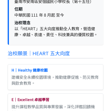
臺南市安南區安佃國民小學校長（第十五任）
任期
中華民國 111 年 8 月起 至今
治校理念
以「HEART」五大向度推動全人教育，營造健
康、卓越、表達、責任、科技兼具的優質校園。
治校願景｜HEART 五大向度
H｜Healthy 健康校園
建構安全永續校園環境，推動健康促進、防災教育
與飲食教育。
E｜Excellent 卓越學習
提升課程教學品質與專業發展，深化評鑑回饋機