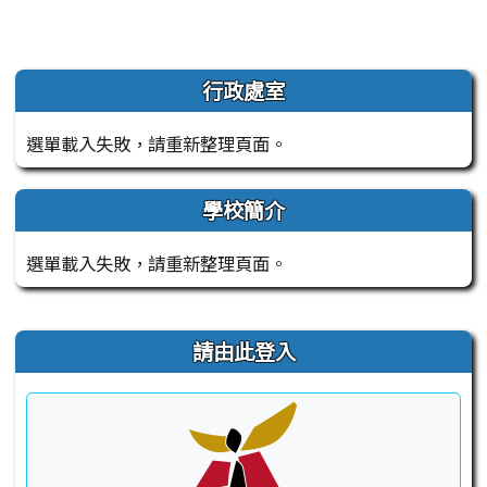
左邊區域內容
行政處室
選單載入失敗，請重新整理頁面。
學校簡介
選單載入失敗，請重新整理頁面。
右邊區域內容
請由此登入