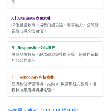
制。
A｜Articulate 表達素養
深化雙語教育，培養口語表達、書寫能力、公開發
表能力與文化自信。
R｜Responsible 公民責任
透過品格教育、服務學習與社區參與，培養自律精
神與公共責任。
T｜Technology 科技素養
建構數位學習環境，推動 AI 啟蒙與程式教育，培
養科技應用與資訊倫理。
任內重大成就（111-114 學年度）