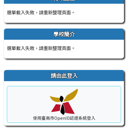
選單載入失敗，請重新整理頁面。
學校簡介
選單載入失敗，請重新整理頁面。
右邊區域內容
請由此登入
使用臺南市OpenID認證系統登入